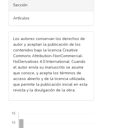
Sección
Artículos
Los autores conservan los derechos de
autor y aceptan la publicación de los
contenidos bajo la licencia Creative
Commons Attribution-NonCommercial-
NoDerivatives 4.0 International. Cuando
el autor envía su manuscrito se asume
que conoce, y acepta los términos de
acceso abierto y de la licencia utilizada,
que permite la publicación inicial en esta
revista y la divulgación de la obra.
Descargas