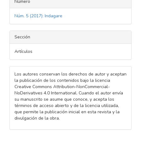
Número
Núm. 5 (2017): Indagare
Sección
Artículos
Los autores conservan los derechos de autor y aceptan
la publicación de los contenidos bajo la licencia
Creative Commons Attribution-NonCommercial-
NoDerivatives 4.0 International. Cuando el autor envía
su manuscrito se asume que conoce, y acepta los
términos de acceso abierto y de la licencia utilizada,
que permite la publicación inicial en esta revista y la
divulgación de la obra.
Descargas