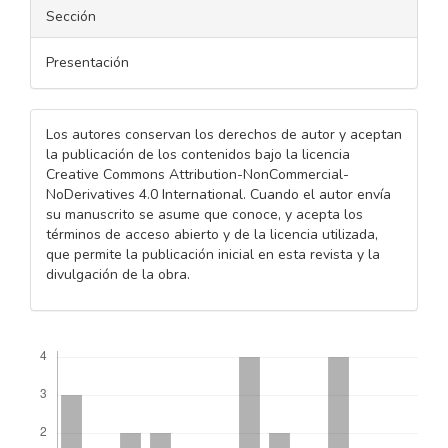
Sección
Presentación
Los autores conservan los derechos de autor y aceptan
la publicación de los contenidos bajo la licencia
Creative Commons Attribution-NonCommercial-
NoDerivatives 4.0 International. Cuando el autor envía
su manuscrito se asume que conoce, y acepta los
términos de acceso abierto y de la licencia utilizada,
que permite la publicación inicial en esta revista y la
divulgación de la obra.
Descargas