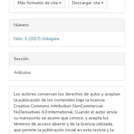
Más formatos de cita
Descargar cita
Número
Núm. 5 (2017): Indagare
Sección
Artículos
Los autores conservan los derechos de autor y aceptan
la publicación de los contenidos bajo la licencia
Creative Commons Attribution-NonCommercial-
NoDerivatives 4.0 International. Cuando el autor envía
su manuscrito se asume que conoce, y acepta los
términos de acceso abierto y de la licencia utilizada,
que permite la publicación inicial en esta revista y la