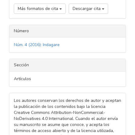
Más formatos de cita
Descargar cita
Número
Núm. 4 (2016): Indagare
Sección
Artículos
Los autores conservan los derechos de autor y aceptan
la publicación de los contenidos bajo la licencia
Creative Commons Attribution-NonCommercial-
NoDerivatives 4.0 International. Cuando el autor envía
su manuscrito se asume que conoce, y acepta los
términos de acceso abierto y de la licencia utilizada,