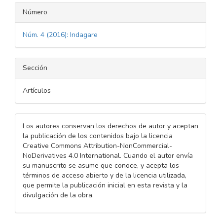
Número
Núm. 4 (2016): Indagare
Sección
Artículos
Los autores conservan los derechos de autor y aceptan
la publicación de los contenidos bajo la licencia
Creative Commons Attribution-NonCommercial-
NoDerivatives 4.0 International. Cuando el autor envía
su manuscrito se asume que conoce, y acepta los
términos de acceso abierto y de la licencia utilizada,
que permite la publicación inicial en esta revista y la
divulgación de la obra.