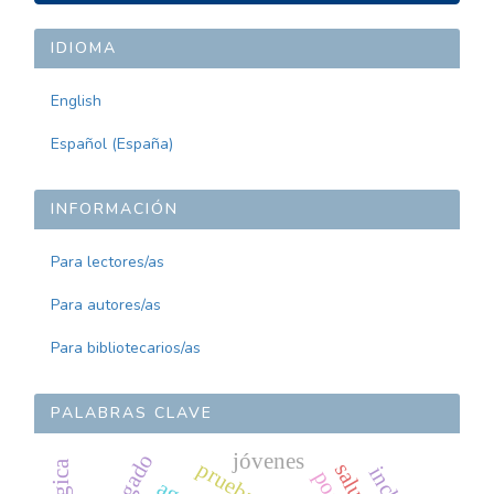
UN
ARTÍCULO
IDIOMA
English
Español (España)
INFORMACIÓN
Para lectores/as
Para autores/as
Para bibliotecarios/as
PALABRAS CLAVE
jóvenes