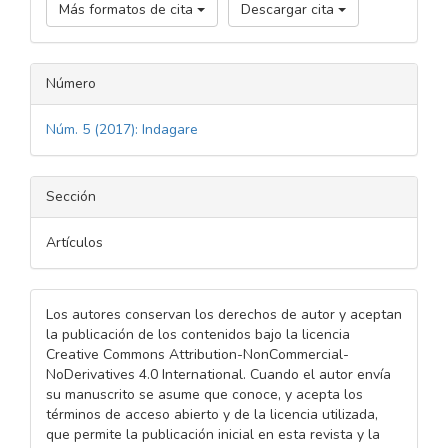
Más formatos de cita
Descargar cita
Número
Núm. 5 (2017): Indagare
Sección
Artículos
Los autores conservan los derechos de autor y aceptan
la publicación de los contenidos bajo la licencia
Creative Commons Attribution-NonCommercial-
NoDerivatives 4.0 International. Cuando el autor envía
su manuscrito se asume que conoce, y acepta los
términos de acceso abierto y de la licencia utilizada,
que permite la publicación inicial en esta revista y la