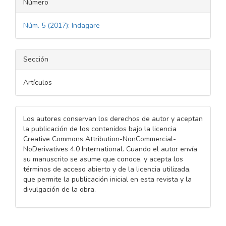
Número
Núm. 5 (2017): Indagare
Sección
Artículos
Los autores conservan los derechos de autor y aceptan
la publicación de los contenidos bajo la licencia
Creative Commons Attribution-NonCommercial-
NoDerivatives 4.0 International. Cuando el autor envía
su manuscrito se asume que conoce, y acepta los
términos de acceso abierto y de la licencia utilizada,
que permite la publicación inicial en esta revista y la
divulgación de la obra.
Descargas