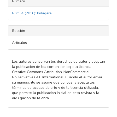
Número
Núm. 4 (2016): Indagare
Sección
Artículos
Los autores conservan los derechos de autor y aceptan
la publicación de los contenidos bajo la licencia
Creative Commons Attribution-NonCommercial-
NoDerivatives 4.0 International. Cuando el autor envía
su manuscrito se asume que conoce, y acepta los
términos de acceso abierto y de la licencia utilizada,
que permite la publicación inicial en esta revista y la
divulgación de la obra.
Descargas