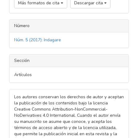
Más formatos de cita
Descargar cita
Número
Núm. 5 (2017): Indagare
Sección
Artículos
Los autores conservan los derechos de autor y aceptan
la publicación de los contenidos bajo la licencia
Creative Commons Attribution-NonCommercial-
NoDerivatives 4.0 International. Cuando el autor envía
su manuscrito se asume que conoce, y acepta los
términos de acceso abierto y de la licencia utilizada,
que permite la publicación inicial en esta revista y la