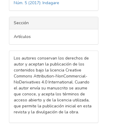
Núm. 5 (2017): Indagare
Sección
Artículos
Los autores conservan los derechos de
autor y aceptan la publicación de los
contenidos bajo la licencia Creative
Commons Attribution-NonCommercial-
NoDerivatives 4.0 International. Cuando
el autor envía su manuscrito se asume
que conoce, y acepta los términos de
acceso abierto y de la licencia utilizada,
que permite la publicación inicial en esta
revista y la divulgación de la obra.
Descargas