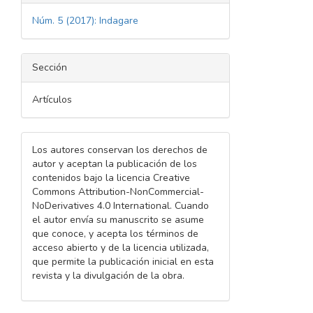
Núm. 5 (2017): Indagare
Sección
Artículos
Los autores conservan los derechos de
autor y aceptan la publicación de los
contenidos bajo la licencia Creative
Commons Attribution-NonCommercial-
NoDerivatives 4.0 International. Cuando
el autor envía su manuscrito se asume
que conoce, y acepta los términos de
acceso abierto y de la licencia utilizada,
que permite la publicación inicial en esta
revista y la divulgación de la obra.