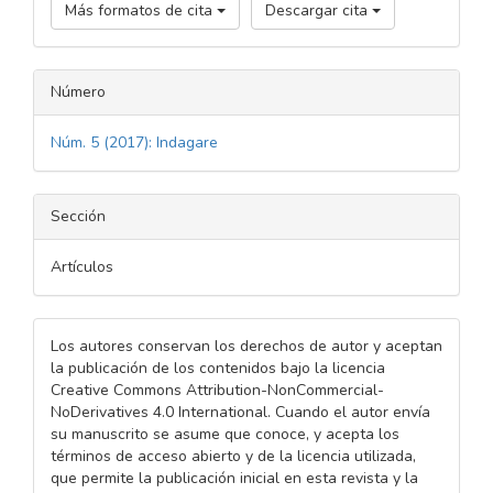
Más formatos de cita
Descargar cita
Número
Núm. 5 (2017): Indagare
Sección
Artículos
Los autores conservan los derechos de autor y aceptan
la publicación de los contenidos bajo la licencia
Creative Commons Attribution-NonCommercial-
NoDerivatives 4.0 International. Cuando el autor envía
su manuscrito se asume que conoce, y acepta los
términos de acceso abierto y de la licencia utilizada,
que permite la publicación inicial en esta revista y la