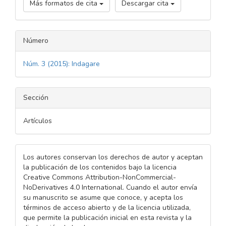
Más formatos de cita
Descargar cita
Número
Núm. 3 (2015): Indagare
Sección
Artículos
Los autores conservan los derechos de autor y aceptan
la publicación de los contenidos bajo la licencia
Creative Commons Attribution-NonCommercial-
NoDerivatives 4.0 International. Cuando el autor envía
su manuscrito se asume que conoce, y acepta los
términos de acceso abierto y de la licencia utilizada,
que permite la publicación inicial en esta revista y la