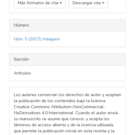
Más formatos de cita
Descargar cita
Número
Núm. 5 (2017): Indagare
Sección
Artículos
Los autores conservan los derechos de autor y aceptan
la publicación de los contenidos bajo la licencia
Creative Commons Attribution-NonCommercial-
NoDerivatives 4.0 International. Cuando el autor envía
su manuscrito se asume que conoce, y acepta los
términos de acceso abierto y de la licencia utilizada,
que permite la publicación inicial en esta revista y la