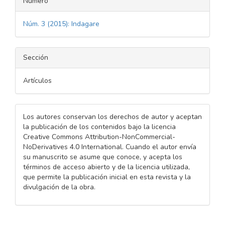
Número
Núm. 3 (2015): Indagare
Sección
Artículos
Los autores conservan los derechos de autor y aceptan
la publicación de los contenidos bajo la licencia
Creative Commons Attribution-NonCommercial-
NoDerivatives 4.0 International. Cuando el autor envía
su manuscrito se asume que conoce, y acepta los
términos de acceso abierto y de la licencia utilizada,
que permite la publicación inicial en esta revista y la
divulgación de la obra.
Descargas