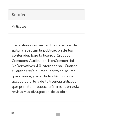
Sección
Artículos
Los autores conservan los derechos de
autor y aceptan la publicación de los
contenidos bajo la licencia Creative
Commons Attribution-NonCommercial-
NoDerivatives 4.0 International. Cuando
el autor envía su manuscrito se asume
que conoce, y acepta los términos de
acceso abierto y de la licencia utilizada,
que permite la publicación inicial en esta
revista y la divulgación de la obra.
Descargas