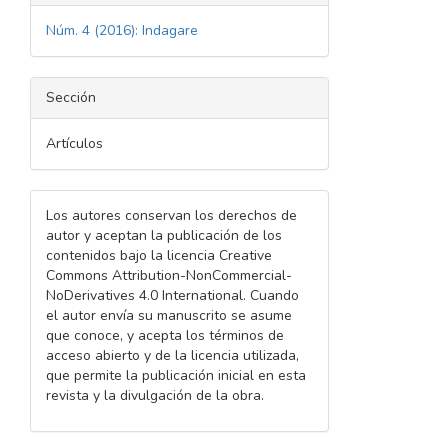
Núm. 4 (2016): Indagare
Sección
Artículos
Los autores conservan los derechos de
autor y aceptan la publicación de los
contenidos bajo la licencia Creative
Commons Attribution-NonCommercial-
NoDerivatives 4.0 International. Cuando
el autor envía su manuscrito se asume
que conoce, y acepta los términos de
acceso abierto y de la licencia utilizada,
que permite la publicación inicial en esta
revista y la divulgación de la obra.