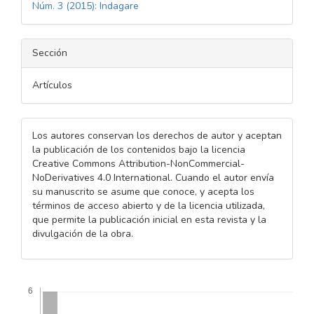
Núm. 3 (2015): Indagare
Sección
Artículos
Los autores conservan los derechos de autor y aceptan
la publicación de los contenidos bajo la licencia
Creative Commons Attribution-NonCommercial-
NoDerivatives 4.0 International. Cuando el autor envía
su manuscrito se asume que conoce, y acepta los
términos de acceso abierto y de la licencia utilizada,
que permite la publicación inicial en esta revista y la
divulgación de la obra.
Descargas