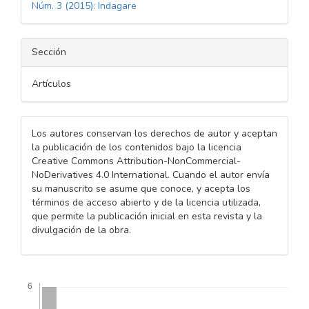
Núm. 3 (2015): Indagare
Sección
Artículos
Los autores conservan los derechos de autor y aceptan
la publicación de los contenidos bajo la licencia
Creative Commons Attribution-NonCommercial-
NoDerivatives 4.0 International. Cuando el autor envía
su manuscrito se asume que conoce, y acepta los
términos de acceso abierto y de la licencia utilizada,
que permite la publicación inicial en esta revista y la
divulgación de la obra.
Descargas