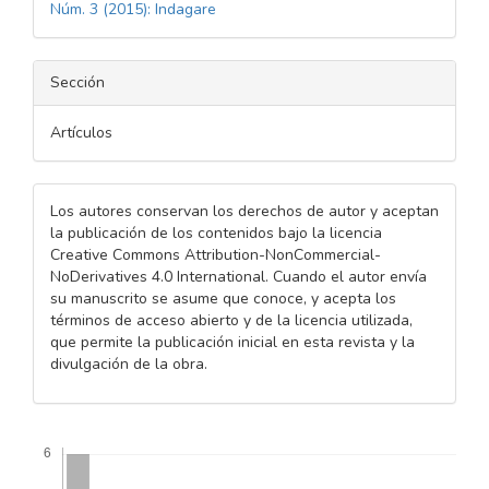
Núm. 3 (2015): Indagare
Sección
Artículos
Los autores conservan los derechos de autor y aceptan
la publicación de los contenidos bajo la licencia
Creative Commons Attribution-NonCommercial-
NoDerivatives 4.0 International. Cuando el autor envía
su manuscrito se asume que conoce, y acepta los
términos de acceso abierto y de la licencia utilizada,
que permite la publicación inicial en esta revista y la
divulgación de la obra.
Descargas