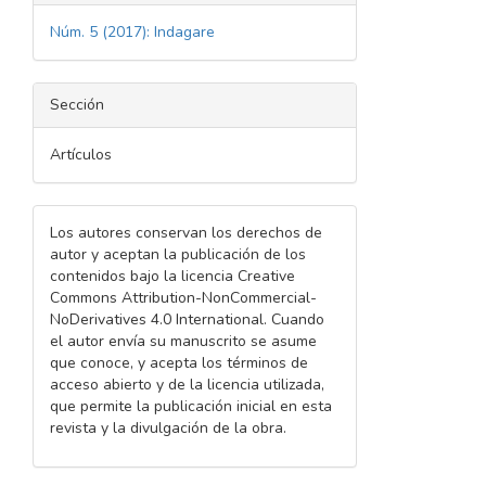
Núm. 5 (2017): Indagare
Sección
Artículos
Los autores conservan los derechos de
autor y aceptan la publicación de los
contenidos bajo la licencia Creative
Commons Attribution-NonCommercial-
NoDerivatives 4.0 International. Cuando
el autor envía su manuscrito se asume
que conoce, y acepta los términos de
acceso abierto y de la licencia utilizada,
que permite la publicación inicial en esta
revista y la divulgación de la obra.