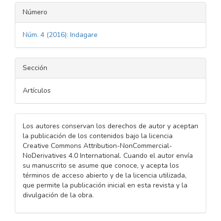
Número
Núm. 4 (2016): Indagare
Sección
Artículos
Los autores conservan los derechos de autor y aceptan
la publicación de los contenidos bajo la licencia
Creative Commons Attribution-NonCommercial-
NoDerivatives 4.0 International. Cuando el autor envía
su manuscrito se asume que conoce, y acepta los
términos de acceso abierto y de la licencia utilizada,
que permite la publicación inicial en esta revista y la
divulgación de la obra.