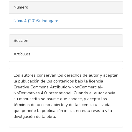
Número
Núm. 4 (2016): Indagare
Sección
Artículos
Los autores conservan los derechos de autor y aceptan
la publicación de los contenidos bajo la licencia
Creative Commons Attribution-NonCommercial-
NoDerivatives 4.0 International. Cuando el autor envía
su manuscrito se asume que conoce, y acepta los
términos de acceso abierto y de la licencia utilizada,
que permite la publicación inicial en esta revista y la
divulgación de la obra.