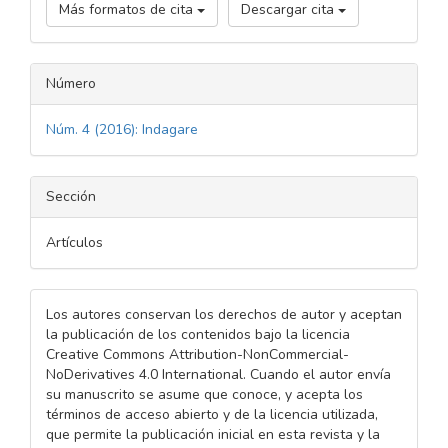
Más formatos de cita
Descargar cita
Número
Núm. 4 (2016): Indagare
Sección
Artículos
Los autores conservan los derechos de autor y aceptan
la publicación de los contenidos bajo la licencia
Creative Commons Attribution-NonCommercial-
NoDerivatives 4.0 International. Cuando el autor envía
su manuscrito se asume que conoce, y acepta los
términos de acceso abierto y de la licencia utilizada,
que permite la publicación inicial en esta revista y la