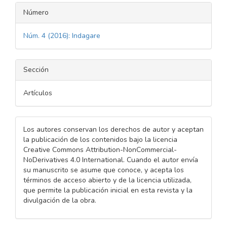
Número
Núm. 4 (2016): Indagare
Sección
Artículos
Los autores conservan los derechos de autor y aceptan
la publicación de los contenidos bajo la licencia
Creative Commons Attribution-NonCommercial-
NoDerivatives 4.0 International. Cuando el autor envía
su manuscrito se asume que conoce, y acepta los
términos de acceso abierto y de la licencia utilizada,
que permite la publicación inicial en esta revista y la
divulgación de la obra.