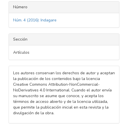
Número
Núm. 4 (2016): Indagare
Sección
Artículos
Los autores conservan los derechos de autor y aceptan
la publicación de los contenidos bajo la licencia
Creative Commons Attribution-NonCommercial-
NoDerivatives 4.0 International. Cuando el autor envía
su manuscrito se asume que conoce, y acepta los
términos de acceso abierto y de la licencia utilizada,
que permite la publicación inicial en esta revista y la
divulgación de la obra.