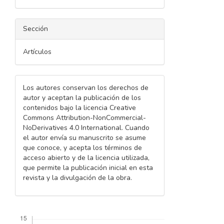
Sección
Artículos
Los autores conservan los derechos de
autor y aceptan la publicación de los
contenidos bajo la licencia Creative
Commons Attribution-NonCommercial-
NoDerivatives 4.0 International. Cuando
el autor envía su manuscrito se asume
que conoce, y acepta los términos de
acceso abierto y de la licencia utilizada,
que permite la publicación inicial en esta
revista y la divulgación de la obra.
Descargas