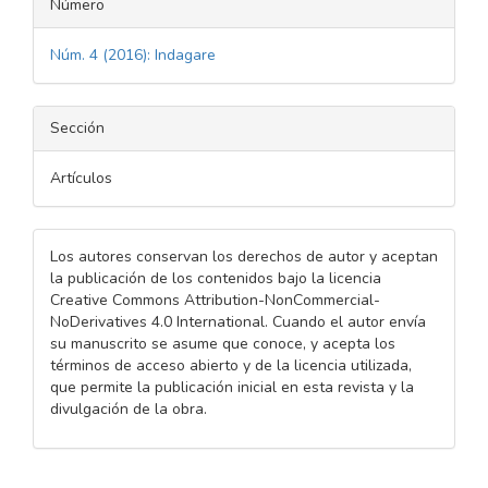
Número
Núm. 4 (2016): Indagare
Sección
Artículos
Los autores conservan los derechos de autor y aceptan
la publicación de los contenidos bajo la licencia
Creative Commons Attribution-NonCommercial-
NoDerivatives 4.0 International. Cuando el autor envía
su manuscrito se asume que conoce, y acepta los
términos de acceso abierto y de la licencia utilizada,
que permite la publicación inicial en esta revista y la
divulgación de la obra.
Descargas