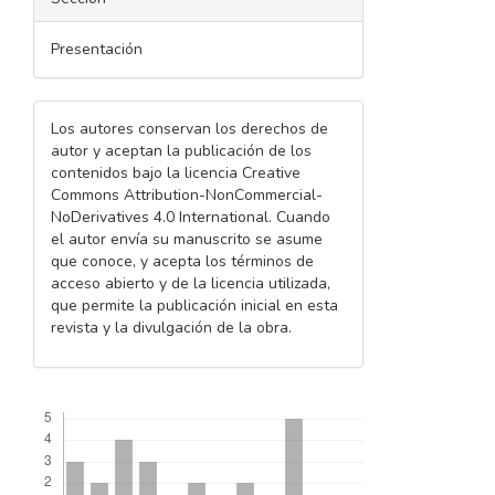
Presentación
Los autores conservan los derechos de
autor y aceptan la publicación de los
contenidos bajo la licencia Creative
Commons Attribution-NonCommercial-
NoDerivatives 4.0 International. Cuando
el autor envía su manuscrito se asume
que conoce, y acepta los términos de
acceso abierto y de la licencia utilizada,
que permite la publicación inicial en esta
revista y la divulgación de la obra.
Descargas