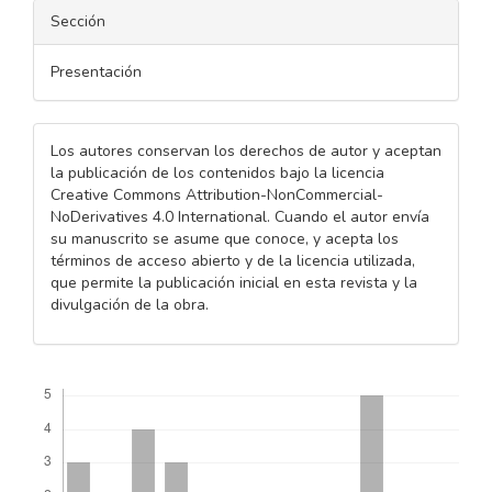
Sección
Presentación
Los autores conservan los derechos de autor y aceptan
la publicación de los contenidos bajo la licencia
Creative Commons Attribution-NonCommercial-
NoDerivatives 4.0 International. Cuando el autor envía
su manuscrito se asume que conoce, y acepta los
términos de acceso abierto y de la licencia utilizada,
que permite la publicación inicial en esta revista y la
divulgación de la obra.
Descargas