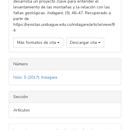
desarrolla un proyecto clave para entender el
levantamiento de las montañas y la relación con las
fallas geológicas.
Indagare
, (5), 46–47. Recuperado a
partir de
https://revistas.unibague.edu.co/indagare/article/view/8
4
Más formatos de cita
Descargar cita
Número
Núm. 5 (2017): Indagare
Sección
Artículos