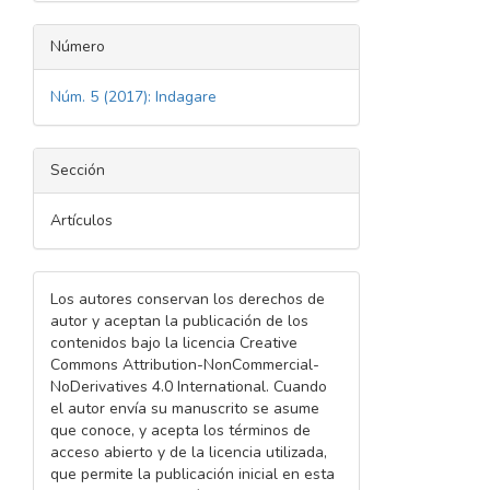
Número
Núm. 5 (2017): Indagare
Sección
Artículos
Los autores conservan los derechos de
autor y aceptan la publicación de los
contenidos bajo la licencia Creative
Commons Attribution-NonCommercial-
NoDerivatives 4.0 International. Cuando
el autor envía su manuscrito se asume
que conoce, y acepta los términos de
acceso abierto y de la licencia utilizada,
que permite la publicación inicial en esta