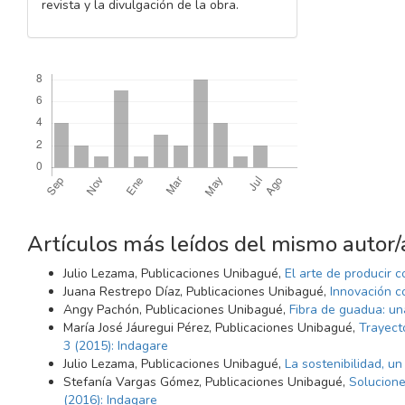
revista y la divulgación de la obra.
Descargas
Artículos más leídos del mismo autor/
Julio Lezama, Publicaciones Unibagué,
El arte de producir 
Juana Restrepo Díaz, Publicaciones Unibagué,
Innovación c
Angy Pachón, Publicaciones Unibagué,
Fibra de guadua: un
María José Jáuregui Pérez, Publicaciones Unibagué,
Trayect
3 (2015): Indagare
Julio Lezama, Publicaciones Unibagué,
La sostenibilidad, u
Stefanía Vargas Gómez, Publicaciones Unibagué,
Solucione
(2016): Indagare