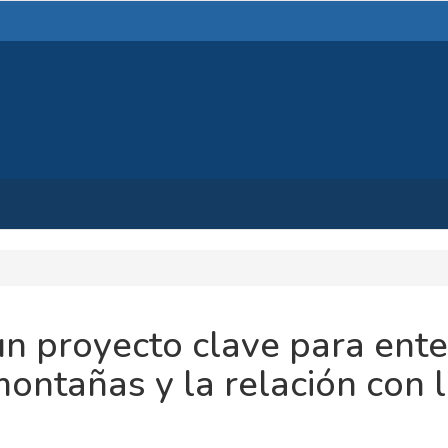
un proyecto clave para ent
ontañas y la relación con 