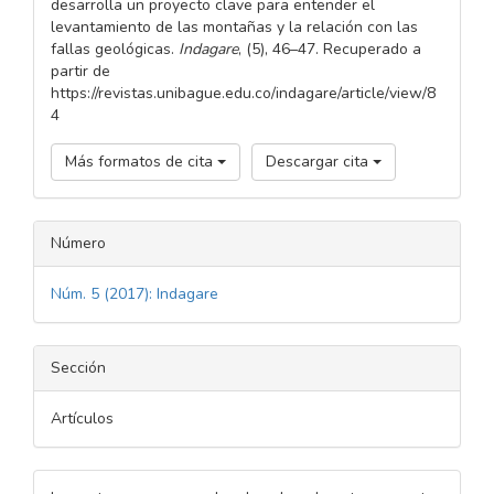
desarrolla un proyecto clave para entender el
levantamiento de las montañas y la relación con las
fallas geológicas.
Indagare
, (5), 46–47. Recuperado a
partir de
https://revistas.unibague.edu.co/indagare/article/view/8
4
Más formatos de cita
Descargar cita
Número
Núm. 5 (2017): Indagare
Sección
Artículos