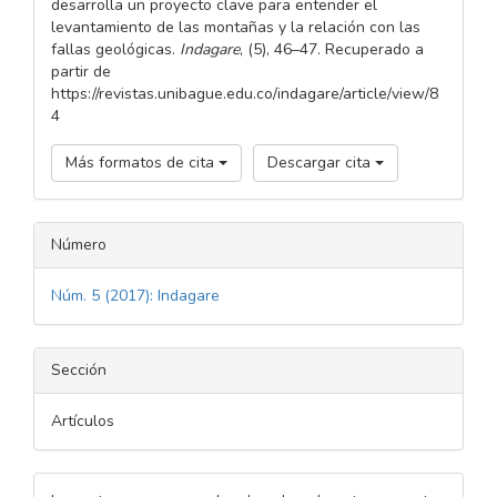
desarrolla un proyecto clave para entender el
levantamiento de las montañas y la relación con las
fallas geológicas.
Indagare
, (5), 46–47. Recuperado a
partir de
https://revistas.unibague.edu.co/indagare/article/view/8
4
Más formatos de cita
Descargar cita
Número
Núm. 5 (2017): Indagare
Sección
Artículos