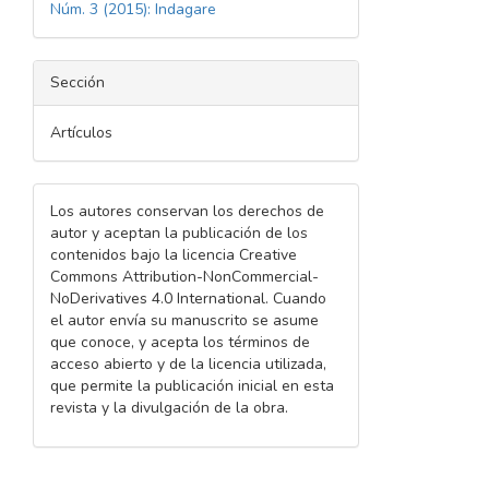
Núm. 3 (2015): Indagare
Sección
Artículos
Los autores conservan los derechos de
autor y aceptan la publicación de los
contenidos bajo la licencia Creative
Commons Attribution-NonCommercial-
NoDerivatives 4.0 International. Cuando
el autor envía su manuscrito se asume
que conoce, y acepta los términos de
acceso abierto y de la licencia utilizada,
que permite la publicación inicial en esta
revista y la divulgación de la obra.
Descargas