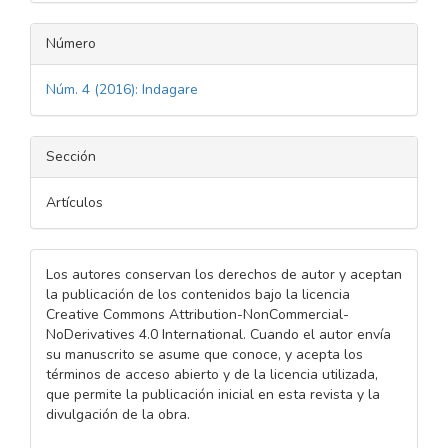
Número
Núm. 4 (2016): Indagare
Sección
Artículos
Los autores conservan los derechos de autor y aceptan
la publicación de los contenidos bajo la licencia
Creative Commons Attribution-NonCommercial-
NoDerivatives 4.0 International. Cuando el autor envía
su manuscrito se asume que conoce, y acepta los
términos de acceso abierto y de la licencia utilizada,
que permite la publicación inicial en esta revista y la
divulgación de la obra.