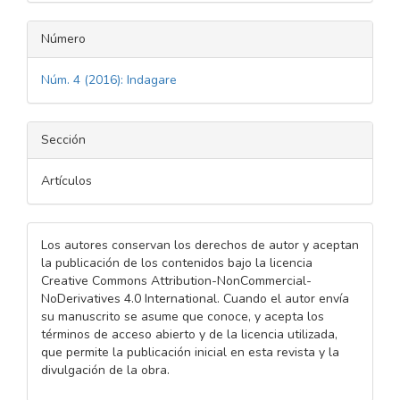
Número
Núm. 4 (2016): Indagare
Sección
Artículos
Los autores conservan los derechos de autor y aceptan
la publicación de los contenidos bajo la licencia
Creative Commons Attribution-NonCommercial-
NoDerivatives 4.0 International. Cuando el autor envía
su manuscrito se asume que conoce, y acepta los
términos de acceso abierto y de la licencia utilizada,
que permite la publicación inicial en esta revista y la
divulgación de la obra.