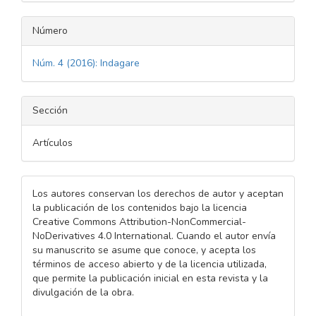
Número
Núm. 4 (2016): Indagare
Sección
Artículos
Los autores conservan los derechos de autor y aceptan
la publicación de los contenidos bajo la licencia
Creative Commons Attribution-NonCommercial-
NoDerivatives 4.0 International. Cuando el autor envía
su manuscrito se asume que conoce, y acepta los
términos de acceso abierto y de la licencia utilizada,
que permite la publicación inicial en esta revista y la
divulgación de la obra.