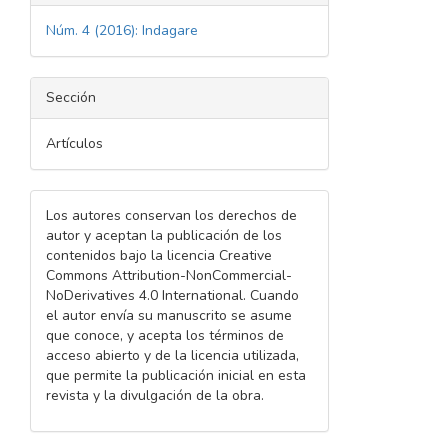
Núm. 4 (2016): Indagare
Sección
Artículos
Los autores conservan los derechos de
autor y aceptan la publicación de los
contenidos bajo la licencia Creative
Commons Attribution-NonCommercial-
NoDerivatives 4.0 International. Cuando
el autor envía su manuscrito se asume
que conoce, y acepta los términos de
acceso abierto y de la licencia utilizada,
que permite la publicación inicial en esta
revista y la divulgación de la obra.