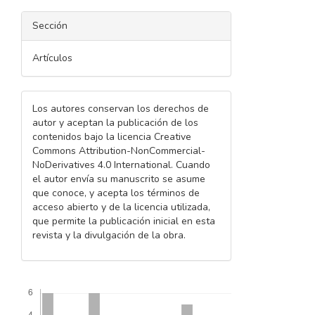
Sección
Artículos
Los autores conservan los derechos de
autor y aceptan la publicación de los
contenidos bajo la licencia Creative
Commons Attribution-NonCommercial-
NoDerivatives 4.0 International. Cuando
el autor envía su manuscrito se asume
que conoce, y acepta los términos de
acceso abierto y de la licencia utilizada,
que permite la publicación inicial en esta
revista y la divulgación de la obra.
Descargas