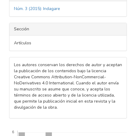
Núm. 3 (2015): Indagare
Sección
Artículos
Los autores conservan los derechos de autor y aceptan
la publicación de los contenidos bajo la licencia
Creative Commons Attribution-NonCommercial-
NoDerivatives 4.0 International. Cuando el autor envía
su manuscrito se asume que conoce, y acepta los
términos de acceso abierto y de la licencia utilizada,
que permite la publicación inicial en esta revista y la
divulgación de la obra.
Descargas