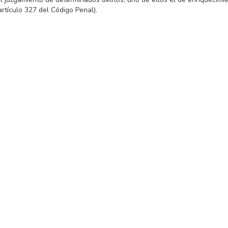
artículo 327 del Código Penal).