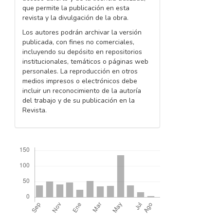
que permite la publicación en esta
revista y la divulgación de la obra.
Los autores podrán archivar la versión
publicada, con fines no comerciales,
incluyendo su depósito en repositorios
institucionales, temáticos o páginas web
personales. La reproducción en otros
medios impresos o electrónicos debe
incluir un reconocimiento de la autoría
del trabajo y de su publicación en la
Revista.
Descargas