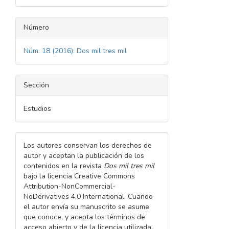
Número
Núm. 18 (2016): Dos mil tres mil
Sección
Estudios
Los autores conservan los derechos de
autor y aceptan la publicación de los
contenidos en la revista
Dos mil tres mil
bajo la licencia Creative Commons
Attribution-NonCommercial-
NoDerivatives 4.0 International. Cuando
el autor envía su manuscrito se asume
que conoce, y acepta los términos de
acceso abierto y de la licencia utilizada,