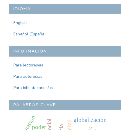
ARTÍCULO
IDIOMA
English
Español (España)
INFORMACIÓN
Para lectores/as
Para autores/as
Para bibliotecarios/as
PALABRAS CLAVE
globalización
poder