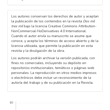
Los autores conservan los derechos de autor y aceptan
la publicación de los contenidos en la revista
Dos mil
tres mil
bajo la licencia Creative Commons Attribution-
NonCommercial-NoDerivatives 4.0 International.
Cuando el autor envía su manuscrito se asume que
conoce, y acepta los términos de acceso abierto y de la
licencia utilizada, que permite la publicación en esta
revista y la divulgación de la obra.
Los autores podrán archivar la versión publicada, con
fines no comerciales, incluyendo su depósito en
repositorios institucionales, temáticos o páginas web
personales. La reproducción en otros medios impresos
o electrónicos debe incluir un reconocimiento de la
autoría del trabajo y de su publicación en la Revista.
Descargas