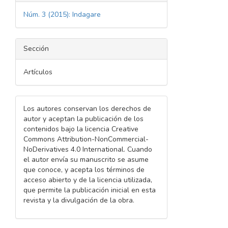
Núm. 3 (2015): Indagare
Sección
Artículos
Los autores conservan los derechos de
autor y aceptan la publicación de los
contenidos bajo la licencia Creative
Commons Attribution-NonCommercial-
NoDerivatives 4.0 International. Cuando
el autor envía su manuscrito se asume
que conoce, y acepta los términos de
acceso abierto y de la licencia utilizada,
que permite la publicación inicial en esta
revista y la divulgación de la obra.