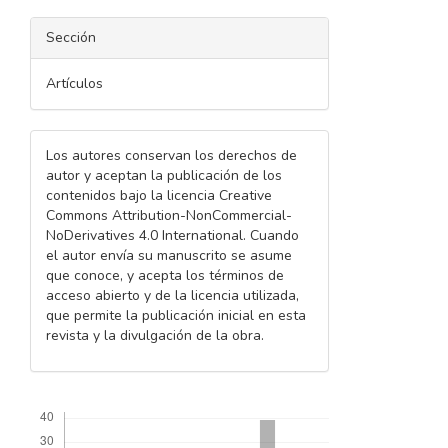
Sección
Artículos
Los autores conservan los derechos de
autor y aceptan la publicación de los
contenidos bajo la licencia Creative
Commons Attribution-NonCommercial-
NoDerivatives 4.0 International. Cuando
el autor envía su manuscrito se asume
que conoce, y acepta los términos de
acceso abierto y de la licencia utilizada,
que permite la publicación inicial en esta
revista y la divulgación de la obra.
Descargas