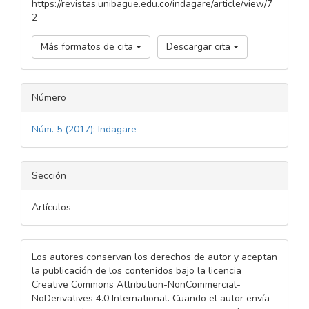
https://revistas.unibague.edu.co/indagare/article/view/7
2
Más formatos de cita
Descargar cita
Número
Núm. 5 (2017): Indagare
Sección
Artículos
Los autores conservan los derechos de autor y aceptan
la publicación de los contenidos bajo la licencia
Creative Commons Attribution-NonCommercial-
NoDerivatives 4.0 International. Cuando el autor envía