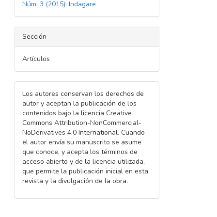
Núm. 3 (2015): Indagare
Sección
Artículos
Los autores conservan los derechos de
autor y aceptan la publicación de los
contenidos bajo la licencia Creative
Commons Attribution-NonCommercial-
NoDerivatives 4.0 International. Cuando
el autor envía su manuscrito se asume
que conoce, y acepta los términos de
acceso abierto y de la licencia utilizada,
que permite la publicación inicial en esta
revista y la divulgación de la obra.
Descargas