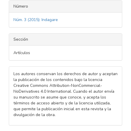
Número
Núm. 3 (2015): Indagare
Sección
Artículos
Los autores conservan los derechos de autor y aceptan
la publicación de los contenidos bajo la licencia
Creative Commons Attribution-NonCommercial-
NoDerivatives 4.0 International. Cuando el autor envía
su manuscrito se asume que conoce, y acepta los
términos de acceso abierto y de la licencia utilizada,
que permite la publicación inicial en esta revista y la
divulgación de la obra.