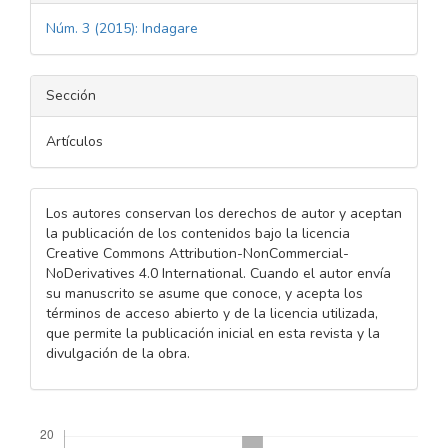
Núm. 3 (2015): Indagare
Sección
Artículos
Los autores conservan los derechos de autor y aceptan
la publicación de los contenidos bajo la licencia
Creative Commons Attribution-NonCommercial-
NoDerivatives 4.0 International. Cuando el autor envía
su manuscrito se asume que conoce, y acepta los
términos de acceso abierto y de la licencia utilizada,
que permite la publicación inicial en esta revista y la
divulgación de la obra.
Descargas